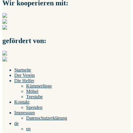
Wir kooperieren mit:
gefördert von:
Startseite
Der Verein
Die Helfer
Kümmerlinge
Möbel
Teestube
Kontakt
Spenden
Impressum
Datenschutzerklärung
de
en