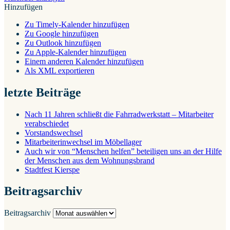
Hinzufügen
Zu Timely-Kalender hinzufügen
Zu Google hinzufügen
Zu Outlook hinzufügen
Zu Apple-Kalender hinzufügen
Einem anderen Kalender hinzufügen
Als XML exportieren
letzte Beiträge
Nach 11 Jahren schließt die Fahrradwerkstatt – Mitarbeiter
verabschiedet
Vorstandswechsel
Mitarbeiterinwechsel im Möbellager
Auch wir von “Menschen helfen” beteiligen uns an der Hilfe
der Menschen aus dem Wohnungsbrand
Stadtfest Kierspe
Beitragsarchiv
Beitragsarchiv