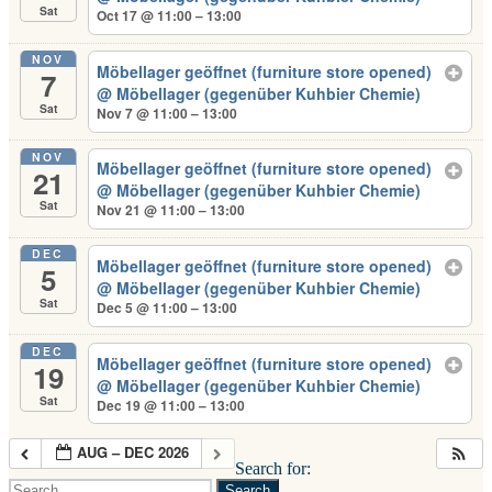
Sat
Oct 17 @ 11:00 – 13:00
NOV
Möbellager geöffnet (furniture store opened)
7
@ Möbellager (gegenüber Kuhbier Chemie)
Sat
Nov 7 @ 11:00 – 13:00
NOV
Möbellager geöffnet (furniture store opened)
21
@ Möbellager (gegenüber Kuhbier Chemie)
Sat
Nov 21 @ 11:00 – 13:00
DEC
Möbellager geöffnet (furniture store opened)
5
@ Möbellager (gegenüber Kuhbier Chemie)
Sat
Dec 5 @ 11:00 – 13:00
DEC
Möbellager geöffnet (furniture store opened)
19
@ Möbellager (gegenüber Kuhbier Chemie)
Sat
Dec 19 @ 11:00 – 13:00
AUG – DEC 2026
Search for:
Search