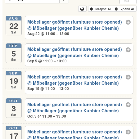
Collapse All
Expand All
AUG
Möbellager geöffnet (furniture store opened)
22
@ Möbellager (gegenüber Kuhbier Chemie)
Sat
Aug 22 @ 11:00 – 13:00
SEP
Möbellager geöffnet (furniture store opened)
5
@ Möbellager (gegenüber Kuhbier Chemie)
Sat
Sep 5 @ 11:00 – 13:00
SEP
Möbellager geöffnet (furniture store opened)
19
@ Möbellager (gegenüber Kuhbier Chemie)
Sat
Sep 19 @ 11:00 – 13:00
OCT
Möbellager geöffnet (furniture store opened)
3
@ Möbellager (gegenüber Kuhbier Chemie)
Sat
Oct 3 @ 11:00 – 13:00
OCT
Möbellager geöffnet (furniture store opened)
17
@ Möbellager (gegenüber Kuhbier Chemie)