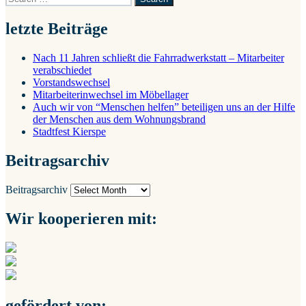
letzte Beiträge
Nach 11 Jahren schließt die Fahrradwerkstatt – Mitarbeiter
verabschiedet
Vorstandswechsel
Mitarbeiterinwechsel im Möbellager
Auch wir von “Menschen helfen” beteiligen uns an der Hilfe
der Menschen aus dem Wohnungsbrand
Stadtfest Kierspe
Beitragsarchiv
Beitragsarchiv
Wir kooperieren mit:
gefördert von: