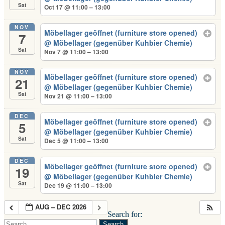
Sat
Oct 17 @ 11:00 – 13:00
NOV
Möbellager geöffnet (furniture store opened)
7
@ Möbellager (gegenüber Kuhbier Chemie)
Sat
Nov 7 @ 11:00 – 13:00
NOV
Möbellager geöffnet (furniture store opened)
21
@ Möbellager (gegenüber Kuhbier Chemie)
Sat
Nov 21 @ 11:00 – 13:00
DEC
Möbellager geöffnet (furniture store opened)
5
@ Möbellager (gegenüber Kuhbier Chemie)
Sat
Dec 5 @ 11:00 – 13:00
DEC
Möbellager geöffnet (furniture store opened)
19
@ Möbellager (gegenüber Kuhbier Chemie)
Sat
Dec 19 @ 11:00 – 13:00
AUG – DEC 2026
Search for:
Search