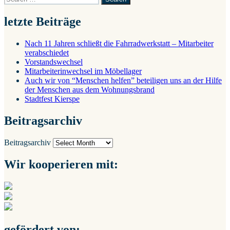
letzte Beiträge
Nach 11 Jahren schließt die Fahrradwerkstatt – Mitarbeiter
verabschiedet
Vorstandswechsel
Mitarbeiterinwechsel im Möbellager
Auch wir von “Menschen helfen” beteiligen uns an der Hilfe
der Menschen aus dem Wohnungsbrand
Stadtfest Kierspe
Beitragsarchiv
Beitragsarchiv
Wir kooperieren mit:
gefördert von: