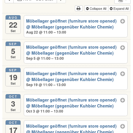
Collapse All
Expand All
AUG
Möbellager geöffnet (furniture store opened)
22
@ Möbellager (gegenüber Kuhbier Chemie)
Sat
Aug 22 @ 11:00 – 13:00
SEP
Möbellager geöffnet (furniture store opened)
5
@ Möbellager (gegenüber Kuhbier Chemie)
Sat
Sep 5 @ 11:00 – 13:00
SEP
Möbellager geöffnet (furniture store opened)
19
@ Möbellager (gegenüber Kuhbier Chemie)
Sat
Sep 19 @ 11:00 – 13:00
OCT
Möbellager geöffnet (furniture store opened)
3
@ Möbellager (gegenüber Kuhbier Chemie)
Sat
Oct 3 @ 11:00 – 13:00
OCT
Möbellager geöffnet (furniture store opened)
17
@ Möbellager (gegenüber Kuhbier Chemie)