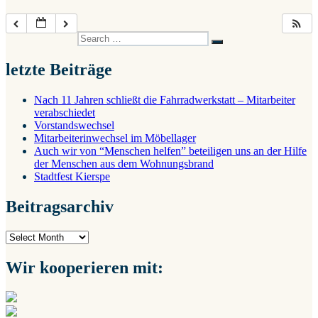
Search
Search
for:
letzte Beiträge
Nach 11 Jahren schließt die Fahrradwerkstatt – Mitarbeiter
verabschiedet
Vorstandswechsel
Mitarbeiterinwechsel im Möbellager
Auch wir von “Menschen helfen” beteiligen uns an der Hilfe
der Menschen aus dem Wohnungsbrand
Stadtfest Kierspe
Beitragsarchiv
Beitragsarchiv
Wir kooperieren mit: