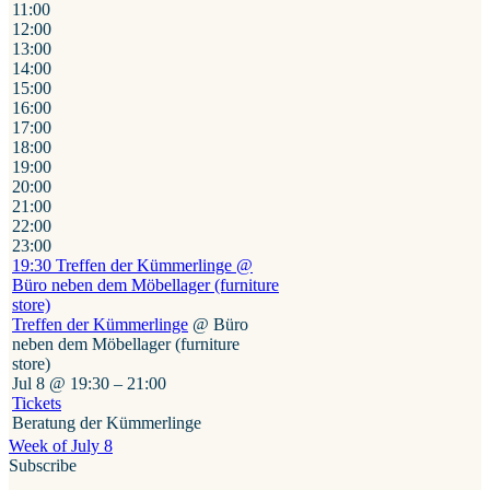
11:00
12:00
13:00
14:00
15:00
16:00
17:00
18:00
19:00
20:00
21:00
22:00
23:00
19:30
Treffen der Kümmerlinge
@
Büro neben dem Möbellager (furniture
store)
Treffen der Kümmerlinge
@ Büro
neben dem Möbellager (furniture
store)
Jul 8 @ 19:30 – 21:00
Tickets
Beratung der Kümmerlinge
Week of July 8
Subscribe