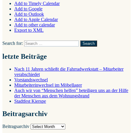
Add to Timely Calendar
Add to Google
Add to Outlook
Add to Apple Calendar
Add to other calendar
Export to XML
Search for:
Search
letzte Beiträge
Nach 11 Jahren schließt die Fahrradwerkstatt – Mitarbeiter
verabschiedet
Vorstandswechsel
Mitarbeiterinwechsel im Möbellager
Auch wir von “Menschen helfen” beteiligen uns an der Hilfe
der Menschen aus dem Wohnungsbrand
Stadtfest Kierspe
Beitragsarchiv
Beitragsarchiv