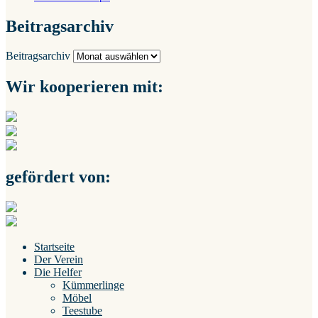
Beitragsarchiv
Beitragsarchiv
Wir kooperieren mit:
gefördert von:
Startseite
Der Verein
Die Helfer
Kümmerlinge
Möbel
Teestube