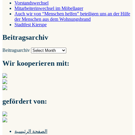
Vorstandswechsel
Mitarbeiterinwechsel im Möbellager
Auch wir von “Menschen helfen” beteiligen uns an der Hilfe
der Menschen aus dem Wohnungsbrand
Stadtfest Kierspe
Beitragsarchiv
Beitragsarchiv
Wir kooperieren mit:
gefördert von:
الصفحة الرئيسية