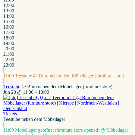
12:00
13:00
14:00
15:00
16:00
17:00
18:00
19:00
20:00
21:00
22:00
23:00
11:00
Teestube
@ Büro neben dem Möbellager (furniture store)
Teestube
@ Büro neben dem Möbellager (furniture store)
Jun 20 @ 11:00 – 13:00
Tickets
Teestube neben dem Möbellager
11:00
Möbellager geöffnet (furniture store opened)
@ Möbellager