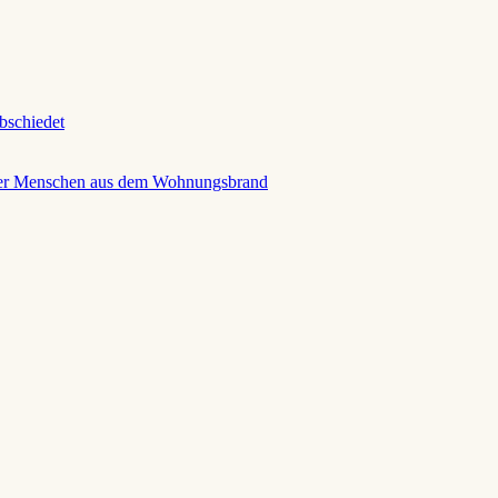
abschiedet
 der Menschen aus dem Wohnungsbrand