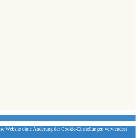
diese Website ohne Änderung der Cookie-Einstellungen verwendest