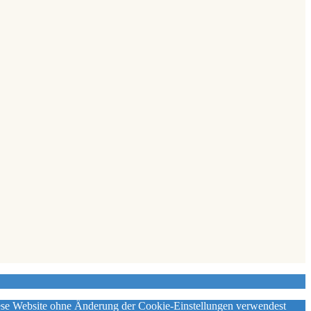
diese Website ohne Änderung der Cookie-Einstellungen verwendest