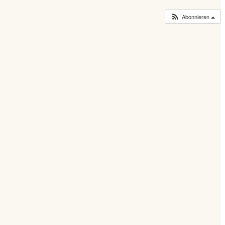
Abonnieren