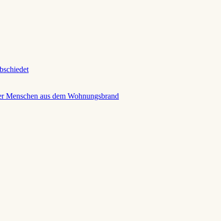
abschiedet
 der Menschen aus dem Wohnungsbrand