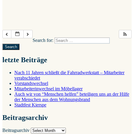
Search for:
Search
letzte Beiträge
Nach 11 Jahren schließt die Fahrradwerkstatt – Mitarbeiter
verabschiedet
Vorstandswechsel
Mitarbeiterinwechsel im Möbellager
Auch wir von “Menschen helfen” beteiligen uns an der Hilfe
der Menschen aus dem Wohnungsbrand
Stadtfest Kierspe
Beitragsarchiv
Beitragsarchiv